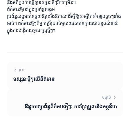
និងមតិក្នុងការធ្វើឲ្យទស្សនៈថ្មីៗរីកចម្រើន។
ព័ត៌មានថ្មីនៅក្នុងប្រព័ន្ធសង្គម
ប្រព័ន្ធសង្គមបានផ្តល់ឱ្យយើងឱកាសដើម្បីឱ្យសូម្បីតែសំឡេងតូចៗទាំង
អស់។ ពត៌មានថ្មីៗពីអ្នកប្រើប្រាស់មួយឈុតបានក្លាយជាគន្លងសំខាន់
ក្នុងការបង្កើតយុទ្ធសាស្ត្រថ្មីៗ។
មុន
ទស្សនៈថ្មីៗលើព័ត៌មាន
បន្ទាប់
និន្នាការប្រព័ន្ធព័ត៌មានថ្មីៗ: ការប្រែប្រួលនិងអត្ថន័យ