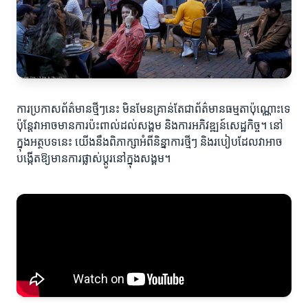
ការប្រកាសព័ត៌មានថ្មីៗនេះ មិនមែនគ្រាន់តែជាព័ត៌មានធម្មតាប៉ុណ្ណោះទេ
ប៉ុន្តែវាអាចមានការប៉ះពាល់ដល់សង្គម និងការអភិវឌ្ឍន៍សេដ្ឋកិច្ច។ នៅ
ក្នុងអត្ថបទនេះ យើងនឹងពិភាក្សាអំពីនិន្នាការថ្មីៗ និងរបៀបដែលវាអាច
បង្កើតឱ្យមានការផ្លាស់ប្តូរនៅក្នុងសង្គម។