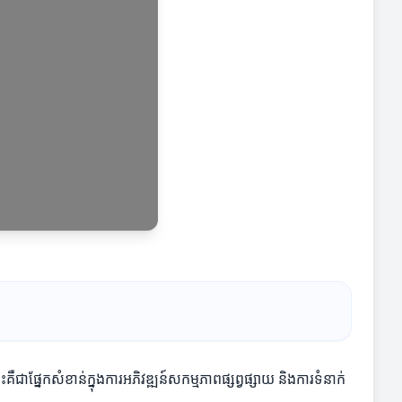
ះគឺជាផ្នែកសំខាន់ក្នុងការអភិវឌ្ឍន៍សកម្មភាពផ្សព្វផ្សាយ និងការទំនាក់