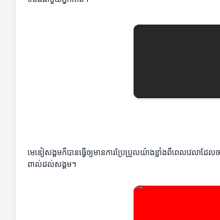
មេឌៀសង្គមក៏បានធ្វើឲ្យមានការប្រែប្រួលយ៉ាងខ្លាំងពីពេលវេលាដែលចាប
ពាល់ដល់សង្គម។