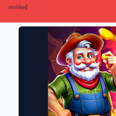
គេហទំព័រល្បី