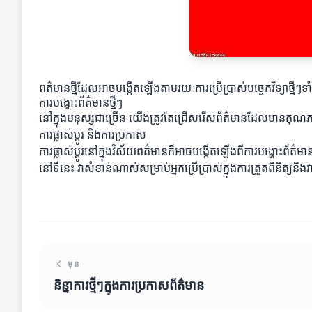
ពត៌មានថ្មីដែលអាចបង្កើតឡើងតាមរយៈការប្រើប្រាស់បច្ចេកវិទ្យាថ្មីៗ
ការបង្ហោះព័ត៌មានថ្មីៗ
នៅក្នុងមនុស្សជាច្រើន យើងត្រូវតែជ្រើសរើសព័ត៌មានដែលមានគុណភាព
ការផ្លាស់ប្តូរ និងការប្រកាស
ការផ្លាស់ប្តូរនៅក្នុងវិស័យពត៌មានក៏អាចបង្កើតឡើងពីការបង្ហោះព
នៅទីនេះ វាសំខាន់ណាស់សម្រាប់អ្នកប្រើប្រាស់ក្នុងការត្រួតពិនិត្
មុន
និន្នាការថ្មីៗក្នុងការប្រកាសព័ត៌មាន