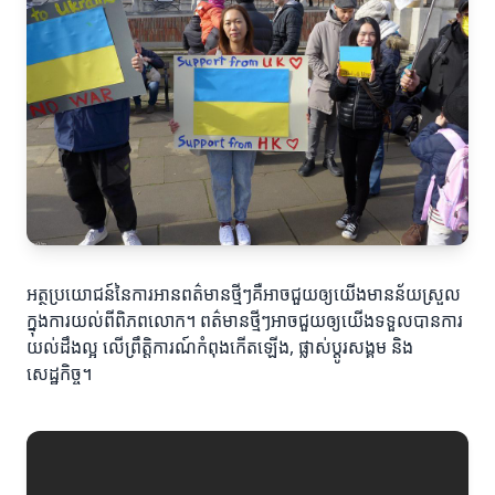
អត្ថប្រយោជន៍នៃការអានពត៌មានថ្មីៗគឺអាចជួយឲ្យយើងមានន័យស្រួល
ក្នុងការយល់ពីពិភពលោក។ ពត៌មានថ្មីៗអាចជួយឲ្យយើងទទួលបានការ
យល់ដឹងល្អ លើព្រឹត្តិការណ៍កំពុងកើតឡើង, ផ្លាស់ប្តូរសង្គម និង
សេដ្ឋកិច្ច។