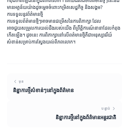
កំពុងកើតឡើងនៅក្នុងពិភពលោក។ តើយើងរំពឹងថាពត៌មានថ្មីៗនេះនឹង
មានអត្ថន័យយ៉ាងដូចម្តេចចំពោះកម្រិតសេដ្ឋកិច្ច និងសង្គម?
ការទទួលនូវព័ត៌មានថ្មី
ការទទួលព័ត៌មានថ្មីៗអាចមានជម្រើសនៃការពិភាក្សា ដែល
អាចជួយសម្រួលការយល់ដឹងរបស់យើង ពីព្រឹត្តិការណ៍នានាដែលកំពុង
កើតឡើង។ ដូចនេះ ការពិភាក្សានៅលើពត៌មានថ្មីគឺជាអនុស្សាវរីយ៍
សំខាន់សម្រាប់ការស្វែងយល់ពិភពលោក។
មុន
និន្នាការថ្មីសំខាន់ៗនៅក្នុងព័ត៌មាន
បន្ទាប់
និន្នាការថ្មីនៅក្នុងព័ត៌មានអន្តរជាតិ