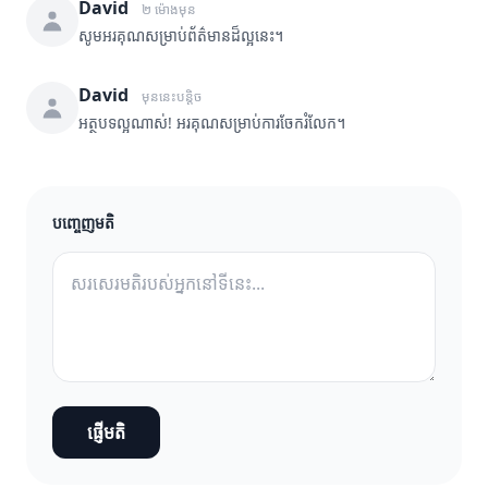
David
២ ម៉ោងមុន
សូមអរគុណសម្រាប់ព័ត៌មានដ៏ល្អនេះ។
David
មុននេះបន្តិច
អត្ថបទល្អណាស់! អរគុណសម្រាប់ការចែករំលែក។
បញ្ចេញមតិ
ផ្ញើមតិ